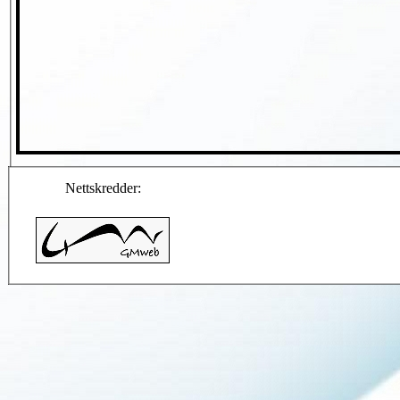
Nettskredder: