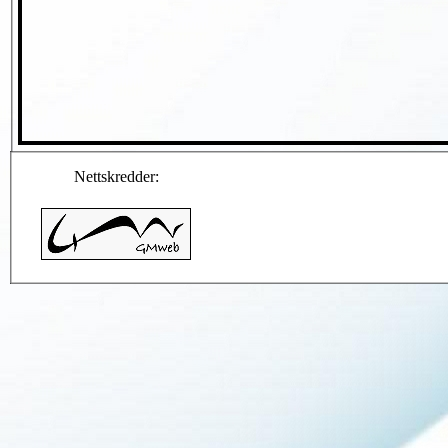
Nettskredder: