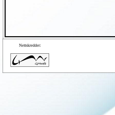
Nettskredder: