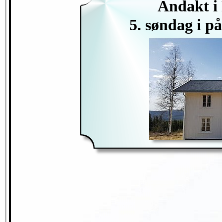
Andakt i 
5. søndag i på